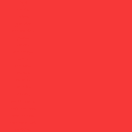
rubylin.cc
kartex.cc
731804.cc
agrochem.cc
omnipotent.cc
jsweb.cc
notalk.cc
lovefeeling.cc
029it.cc
luckylong.cc
mbaby.cc
hhchem.cc
aecedu.cc
meishij.cc
pocketsslots.cc
asianmomxxx.cc
smotrimkino.cc
momporntube.cc
nice456.cc