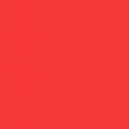
18365a.com
exhibitmedia-
enhance.com
brand-
exhibitmedia.com
visa-thailand.info
98612.net
visa-
dtv-thailand.info
revue-
exhibitmedia.com
prophetgrowsgp.
com
dtv-visa-
thailand.info
thailand-dtv-
visa.info
jzht66.com
vkvhod.com
n1ex1.com
videola.net