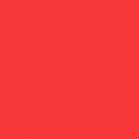
id365.biz
wbyjs.biz
coolhost.biz
wmpj.biz
hairshears.biz
shoecloset.biz
app001.biz
sstreamingcomm
unity.biz
xanimlar.biz
burshtynplus.biz
adult-website-
promotion.biz
onlinedizi.biz
erogazouhozonsh
ita.biz
dromenbetekenis
.biz
dge-