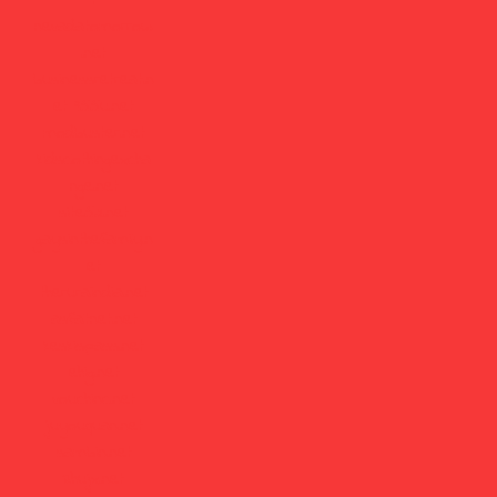
nevadatomorrow
.net
businessretreat.n
et
955u.net
modbuster.net
kidsclothingexcha
nge.net
site52.net
gaysinthefamily.n
et
theruralindia.net
asfaltnet.net
keskispass.net
ehig.net
vouchinc.net
juyouquan.net
sambin.net
zhujx.net