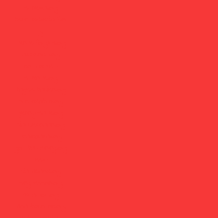
slcnepal.org
heimtierbedarf.or
g
centerforgirls.org
alluminati.org
not-rocket-
science.org
hagelschaden.org
stn-nephro.org
jenny-slate.org
daruleimaan.org
mainpakai.org
gotchatraining.org
issii-
database.org
sing-lesson.org
11calcioit.org
alsa-houston.org
exhibitmedia-