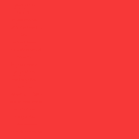
gogayfuck.cc
kolscan.cc
mypornsnap.cc
bestmomporntu
be.cc
parodybox.cc
michaelkorsoutlet
sstore.cc
dirtytwinkporn.cc
getgayfuck.cc
porngaysex.cc
directdl.cc
33spins.cc
fb88-
pro.io
qh88com.io
promokod.cc
mp3juice3.cc
sbotopp.io
mastermarketslo
gin.co