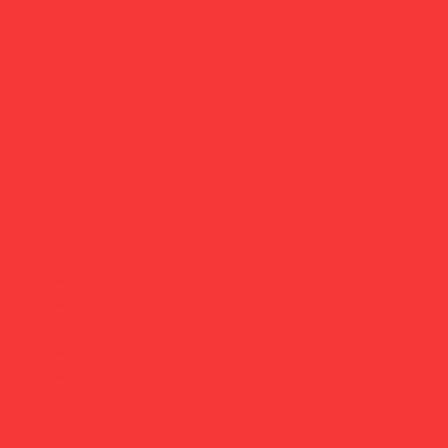
zadrochi.me
javmoi.me
bbp168.me
mimige5.me
hot646.me
mari2boss.me
l6bet.me
bet917.me
bet317.me
utbet.me
648bet.me
Au88
Au88
Au88
Au88
Au88
Au88
Au88
Mb66
Mb66
Au88
Au88
Au88
Au88
Au88
Au88
Au88
Au88
Au88
Mb66
Mb66
Mb66
Debet
Au88
Au88