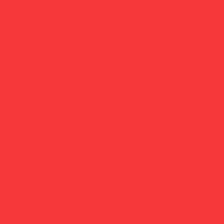
m
yinnovators.com
scoftware.com
ufabox.net
301705.com
onlineblackjackre
almoneys.com
imbabazi.com
internettexashold
poker.com
hongsungift.com
myswallow.net
ala-
parisienne.com
ericacolvinphoto.c
om
thespiritmonkey.
com
wmt24.org