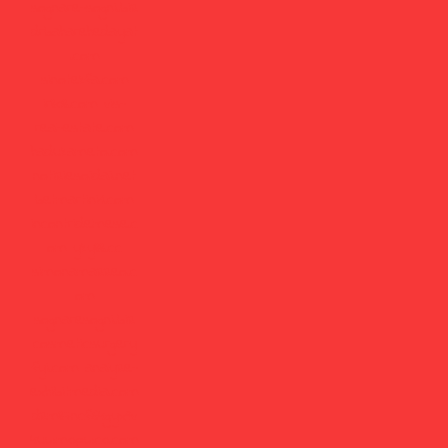
sognare-sogni.biz
drbaharehedayat
.com
sinotekfa.com
ir808.com
vis-
real-estate.com
hadukameto.com
notiziesolidali.net
betmartini1.com
incontridelmese.c
om
yky88.cc
simonamazzeo.c
om
sognaresogni.biz
cosmeticsurgery
fyi.com
analyze-
exhibitmedia.com
dzm87ncf64gyx9v
4uwm0pwc0.com