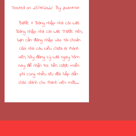
Posted on
25/11/2022
By
quantri41
Bước 1: Đăng nhập nhà cái W88
Đăng nhập nhà cái W88 Trước tiên,
bạn cần đăng nhập vào tài khoản
của nhà cái. Nếu chưa là thành
viên, hãy đăng ký W88 ngay hôm
nay để nhận 90k tiền cược miễn
phí cùng nhiều ưu đãi hấp dẫn
khác dành cho thành viên mới.…