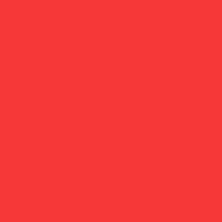
walker.biz
budoshop.biz
lesexpertscompt
ables.biz
toko4d.biz
webplaza.biz
jiahe.biz
relain.biz
cestas-de-
navidad.biz
babosas.biz
bintang68.biz
tolkningen.biz
droemmetydning.
biz
promofm.biz
qqraja.biz
jablay123.biz
bokepneko.biz
dragon-
software.biz