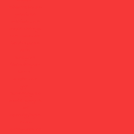
exhibitmedia.com
jpai05.com
okendoagt.com
prophetrankssgp.
com
760334.com
b3479zvkg6.com
vertis-
survey.com
flavaauditsg.com
elevate-
prophet.com
gpjs-
summarysg.com
prophetsgplogical.
com
equalstegytsyste
m.com
quirksgpboost.co