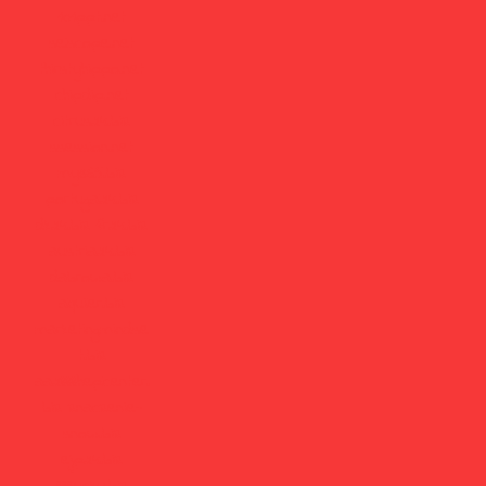
101ppt.net
sellscope.net
thirstyhippo.net
chipdip.net
citrus24.biz
ssession.net
my365.biz
portugal24.biz
dk24.biz
fr24.biz
austria24.biz
dabrowa.biz
alquiler.biz
marketingmindse
t.biz
aa2888heplcenter.
biz
znaczenie-
snow.biz
ejp24.biz
999lucky.biz