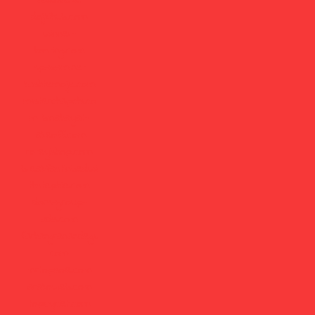
dojkihub.com
winner-
hosting.com
spaxam.net
kashtemoje.com
misterchapchi.co
m
binahayat-
takeoff.com
roteylshop.com
breakfastinbedwi
thstephie.com
dorsagroup-
ads.com
farhangranandegi.
com
mrtopsole.com
arakoweb.com
topcyclet.com