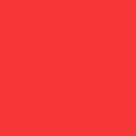
bentengsurabaya
.com
software-
prophet.com
2026-home-
ky.com
liversucks.com
dvkproductions.c
om
kdbeaston.com
fiestamx.com
phone-tty.com
chinattitude.net
everyonelovesdo
gs.com
bradybeshear.co
m
conceptsinbloom.
net
emnworldwide.co