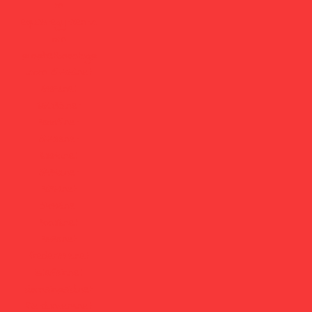
m
equalstegytalent.c
om
prophetboostsgp
.com
57486.net
69393.net
861295.net
93005.net
57483.net
82310.net
54912.net
96981.net
54916.net
90028.net
93193.net
frederikke.net
istefikir.net
domainpaid.net
filetdanvers.net