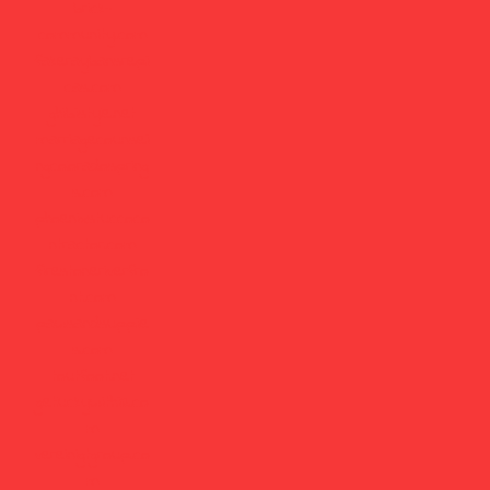
brick-
community.com
fakeraybansrepli
cas.com
ghiblistyle.net
marriagecounseli
ngcoloradospring
s.com
phoenixstuccoco
ntractor.com
firestoneriverfro
nt.com
pawsandsupplie
s.com
toutfoot.net
getluckywithliz.co
m
vereinigtgroup.co
m