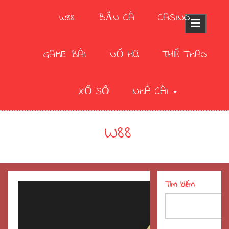
Skip
W88
BẮN CÁ
CASINO
to
content
GAME BÀI
NỔ HŨ
THỂ THAO
XỔ SỐ
NHÀ CÁI
W88
Tìm kiếm