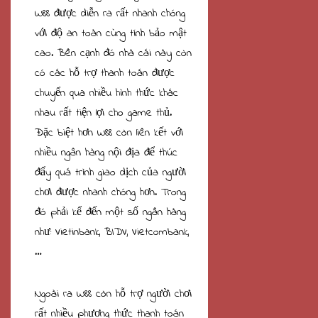
W88 được diễn ra rất nhanh chóng
với độ an toàn cùng tính bảo mật
cao. Bên cạnh đó nhà cái này còn
có các hỗ trợ thanh toán được
chuyển qua nhiều hình thức khác
nhau rất tiện lợi cho game thủ.
Đặc biệt hơn W88 còn liên kết với
nhiều ngân hàng nội địa để thúc
đẩy quá trình giao dịch của người
chơi được nhanh chóng hơn. Trong
đó phải kể đến một số ngân hàng
như: Vietinbank, BIDV, Vietcombank,
…
Ngoài ra W88 còn hỗ trợ người chơi
rất nhiều phương thức thanh toán