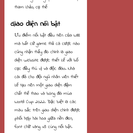
tham khảo, cụ thể:
Giao diện nổi bật
Ưu điểm nổi bật đầu tiên của W88
mà bất cứ game thủ cá cược nào
cũng nhận thấy đó chính là giao
diện website được thiết kế với bố
cục đầy thú vị và độc đáo. Nhà
cái đã cho đội ngũ nhân viên thiết
kế tạo nên một giao diện đậm
chất thể thao và bóng đá mùa
World Cup 2022. Đặc biệt là các
màu sắc trên giao diện chính được
phối hợp hài hòa giữa nền đen,
font chữ vàng vô cùng nổi bật.