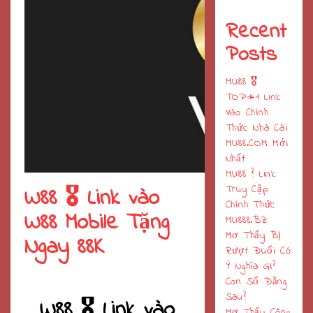
Recent
Posts
MU88 🎖️
TOP#1 Link
Vào Chính
Thức Nhà Cái
MU88.COM Mới
Nhất
MU88 ?️ Link
Truy Cập
W88 🎖️ Link vào
Chính Thức
W88 Mobile Tặng
MU888.BZ
Mơ Thấy Bị
Ngay 88K
Rượt Đuổi Có
Ý Nghĩa Gì?
Con Số Đằng
Sau?
W88
🎖️
Link vào
Mơ Thấy Công