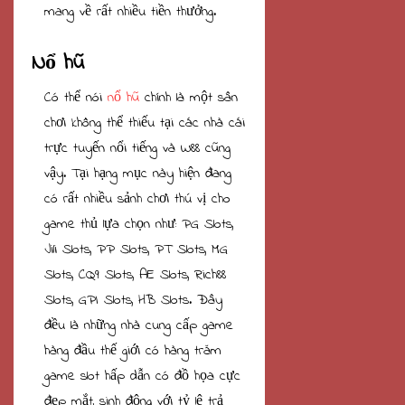
mang về rất nhiều tiền thưởng.
Nổ hũ
Có thể nói
nổ hũ
chính là một sân
chơi không thể thiếu tại các nhà cái
trực tuyến nổi tiếng và W88 cũng
vậy. Tại hạng mục này hiện đang
có rất nhiều sảnh chơi thú vị cho
game thủ lựa chọn như: PG Slots,
Jili Slots, PP Slots, PT Slots, MG
Slots, CQ9 Slots, AE Slots, Rich88
Slots, GPI Slots, HB Slots. Đây
đều là những nhà cung cấp game
hàng đầu thế giới có hàng trăm
game slot hấp dẫn có đồ họa cực
đẹp mắt, sinh động với tỷ lệ trả