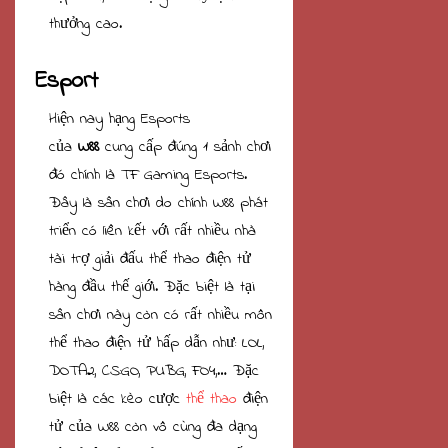
thưởng cao.
Esport
Hiện nay hạng Esports
của
W88
cung cấp đúng 1 sảnh chơi
đó chính là TF Gaming Esports.
Đây là sân chơi do chính W88 phát
triển có liên kết với rất nhiều nhà
tài trợ giải đấu thể thao điện tử
hàng đầu thế giới. Đặc biệt là tại
sân chơi này còn có rất nhiều môn
thể thao điện tử hấp dẫn như: LOL,
DOTA2, CS:GO, PUBG, FO4,… Đặc
biệt là các kèo cược
thể thao
điện
tử của W88 còn vô cùng đa dạng