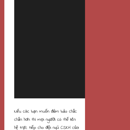
Nếu các bạn muốn đảm bảo chắc
chắn hơn thì mọi người có thể liên
hệ trực tiếp cho đội ngũ CSKH của